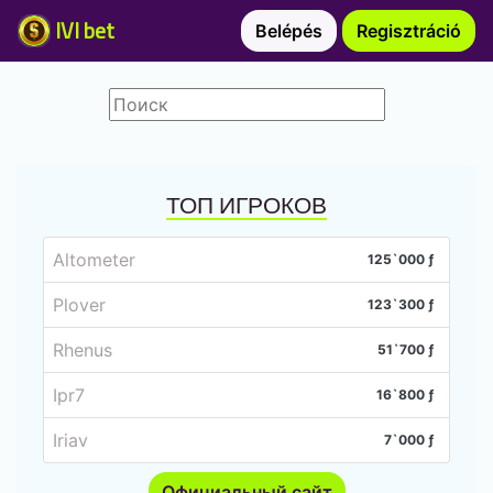
IVI bet
Belépés
Regisztráció
ТОП ИГРОКОВ
Altometer
125`000 ƒ
Plover
123`300 ƒ
Rhenus
51`700 ƒ
Ipr7
16`800 ƒ
Iriav
7`000 ƒ
Официальный сайт