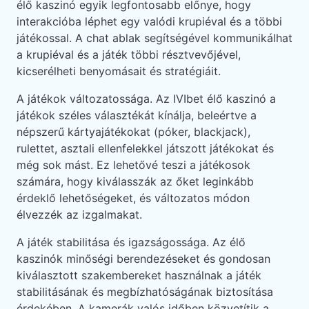
élő kaszinó egyik legfontosabb előnye, hogy
interakcióba léphet egy valódi krupiéval és a többi
játékossal. A chat ablak segítségével kommunikálhat
a krupiéval és a játék többi résztvevőjével,
kicserélheti benyomásait és stratégiáit.
A játékok változatossága. Az IVIbet élő kaszinó a
játékok széles választékát kínálja, beleértve a
népszerű kártyajátékokat (póker, blackjack),
rulettet, asztali ellenfelekkel játszott játékokat és
még sok mást. Ez lehetővé teszi a játékosok
számára, hogy kiválasszák az őket leginkább
érdeklő lehetőségeket, és változatos módon
élvezzék az izgalmakat.
A játék stabilitása és igazságossága. Az élő
kaszinók minőségi berendezéseket és gondosan
kiválasztott szakembereket használnak a játék
stabilitásának és megbízhatóságának biztosítása
érdekében. A kamerák valós időben közvetítik a