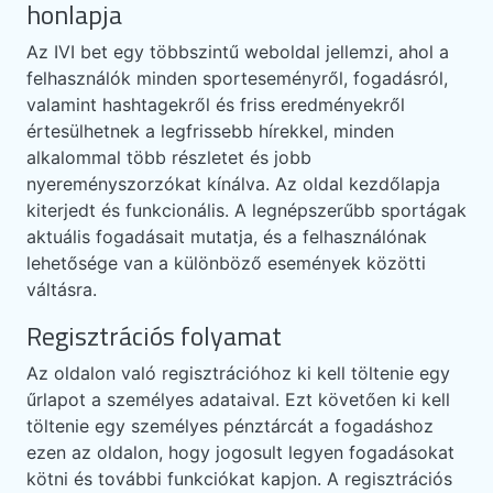
honlapja
Az IVI bet egy többszintű weboldal jellemzi, ahol a
felhasználók minden sporteseményről, fogadásról,
valamint hashtagekről és friss eredményekről
értesülhetnek a legfrissebb hírekkel, minden
alkalommal több részletet és jobb
nyereményszorzókat kínálva. Az oldal kezdőlapja
kiterjedt és funkcionális. A legnépszerűbb sportágak
aktuális fogadásait mutatja, és a felhasználónak
lehetősége van a különböző események közötti
váltásra.
Regisztrációs folyamat
Az oldalon való regisztrációhoz ki kell töltenie egy
űrlapot a személyes adataival. Ezt követően ki kell
töltenie egy személyes pénztárcát a fogadáshoz
ezen az oldalon, hogy jogosult legyen fogadásokat
kötni és további funkciókat kapjon. A regisztrációs