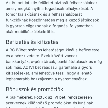
Az IVI bet intuitív felületet biztosít felhasználóinak,
amely megkönnyíti a fogadások elhelyezését. A
tömör kialakításnak és a felhasználóbarát
funkcióknak köszönhetően még a kezdő játékosok
is gyorsan eligazodnak a fogadási folyamatban,
akár mobilkészülékekről is.
Befizetés és kifizetés
A BC IVIbet számos lehetőséget kínál a befizetésre
és a pénzkivételre. Ezek között vannak
bankkártyák, e-pénztárcák, banki átutalások és még
sok más. Az IVI bet ráadásul garantálja a gyors
kifizetéseket, ami lehetővé teszi, hogy a lehető
leghamarabb hozzájusson a nyereményéhez.
Bónuszok és promóciók
A bukmékerek, köztük az IVI bet, rendszeresen
szerveznek különböző promóciókat és kínálnak