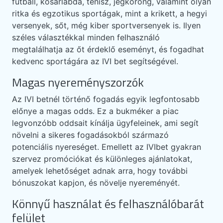
futball, kosárlabda, tenisz, jégkorong, valamint olyan
ritka és egzotikus sportágak, mint a krikett, a hegyi
versenyek, sőt, még kiber sportversenyek is. Ilyen
széles választékkal minden felhasználó
megtalálhatja az őt érdeklő eseményt, és fogadhat
kedvenc sportágára az IVI bet segítségével.
Magas nyereményszorzók
Az IVI betnél történő fogadás egyik legfontosabb
előnye a magas odds. Ez a bukméker a piac
legvonzóbb oddsait kínálja ügyfeleinek, ami segít
növelni a sikeres fogadásokból származó
potenciális nyereséget. Emellett az IVIbet gyakran
szervez promóciókat és különleges ajánlatokat,
amelyek lehetőséget adnak arra, hogy további
bónuszokat kapjon, és növelje nyereményét.
Könnyű használat és felhasználóbarát
felület